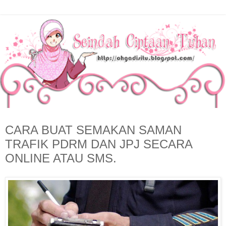
CARA BUAT SEMAKAN SAMAN
TRAFIK PDRM DAN JPJ SECARA
ONLINE ATAU SMS.