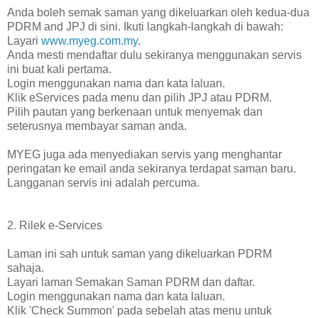
Anda boleh semak saman yang dikeluarkan oleh kedua-dua
PDRM and JPJ di sini. Ikuti langkah-langkah di bawah:
Layari
www.myeg.com.my
.
Anda mesti mendaftar dulu sekiranya menggunakan servis
ini buat kali pertama.
Login menggunakan nama dan kata laluan.
Klik eServices pada menu dan pilih JPJ atau PDRM.
Pilih pautan yang berkenaan untuk menyemak dan
seterusnya membayar saman anda.
MYEG juga ada menyediakan servis yang menghantar
peringatan ke email anda sekiranya terdapat saman baru.
Langganan servis ini adalah percuma.
2. Rilek e-Services
Laman ini sah untuk saman yang dikeluarkan PDRM
sahaja.
Layari laman Semakan Saman PDRM dan daftar.
Login menggunakan nama dan kata laluan.
Klik 'Check Summon' pada sebelah atas menu untuk