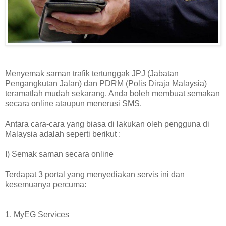
Menyemak saman trafik tertunggak JPJ (Jabatan
Pengangkutan Jalan) dan PDRM (Polis Diraja Malaysia)
teramatlah mudah sekarang. Anda boleh membuat semakan
secara online ataupun menerusi SMS.
Antara cara-cara yang biasa di lakukan oleh pengguna di
Malaysia adalah seperti berikut :
I) Semak saman secara online
Terdapat 3 portal yang menyediakan servis ini dan
kesemuanya percuma:
1. MyEG Services